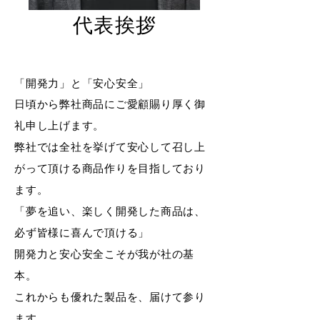
​​代表挨拶
「開発力」と「安心安全」
日頃から弊社商品にご愛顧賜り厚く御
礼申し上げます。
弊社では全社を挙げて安心して召し上
がって頂ける商品作りを目指しており
ます。
「夢を追い、楽しく開発した商品は、
必ず皆様に喜んで頂ける」
開発力と安心安全こそが我が社の基
本。
これからも優れた製品を、届けて参り
ます。