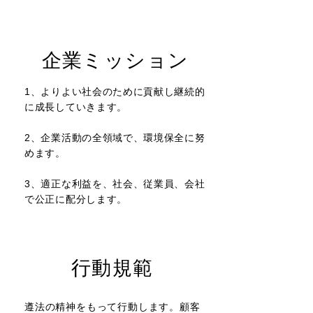
企業ミッション
1、よりよい社会のために貢献し継続的
に成長していきます。
2、企業活動の全領域で、環境保全に努
めます。
3、適正な利益を、社会、従業員、会社
で公正に配分します。
行動規範
遵法の精神をもって行動します。顧客