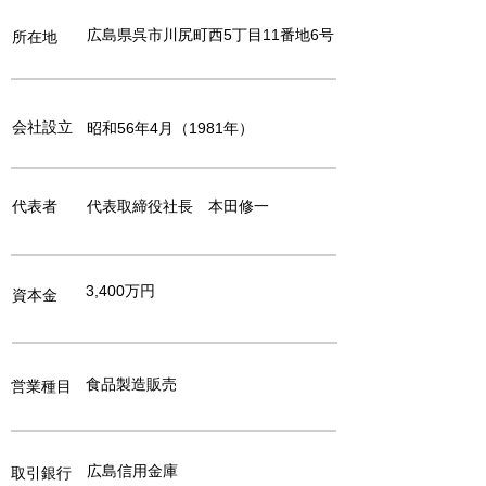
広島県呉市川尻町西5丁目11番地6号
所在地
会社設立
昭和56年4月（1981年）
代表者
代表取締役社長 本田修一
3,400万円
資本金
食品製造販売
営業種目
広島信用金庫
取引銀行