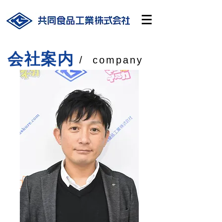
​会社案内
/ company