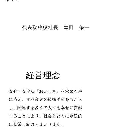
代表取締役社長
本田 修一
経営理念
安心・安全な『おいしさ』を求める声
に応え、食品業界の技術革新をもたら
し、関連する多くの人々を幸せに貢献
することにより、社会とともに永続的
に繁栄し続けてまいります。​