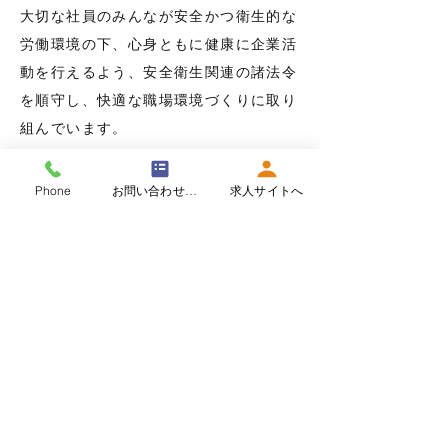
大切な社員のみんなが安全かつ衛生的な
労働環境の下、心身ともに健康に企業活
動を行えるよう、安全衛生関連の諸法令
を順守し、快適な職場環境づくりに取り
組んでいます。
Phone
お問い合わせフォーム
求人サイトへ
​お問い合わせ
ご相談・ご質問等ございましたら
お気軽にお問い合わせください。
電話番号