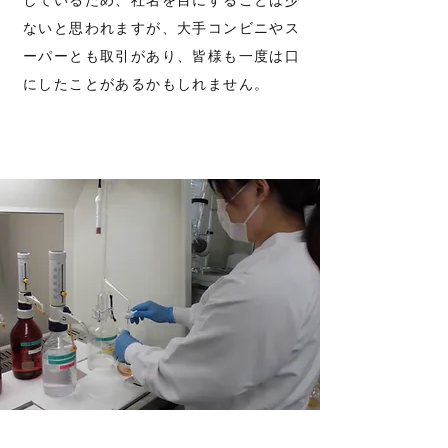
しているため、社名を目にすることは少
ないと思われますが、大手コンビニやス
ーパーとも取引があり、皆様も一度は口
にしたことがあるかもしれません。