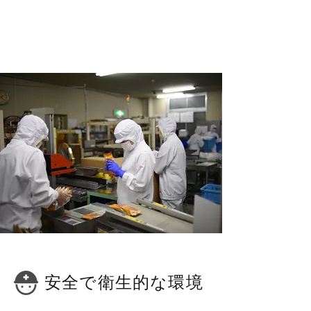
​安全で衛生的な環境