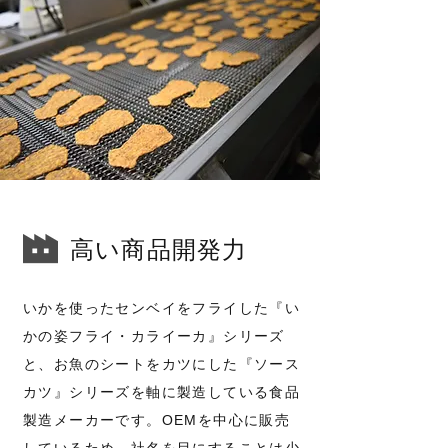
​高い商品開発力
いかを使ったセンベイをフライした『い
かの姿フライ・カライーカ』シリーズ
と、お魚のシートをカツにした『ソース
カツ』シリーズを軸に製造している食品
製造メーカーです。OEMを中心に販
売