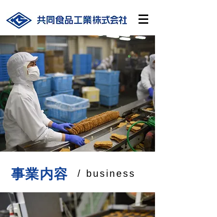
​事業内容​
/ business