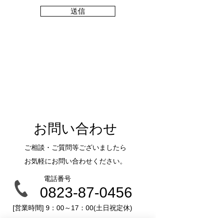
送信
​お問い合わせ
ご相談・ご質問等ございましたら
お気軽にお問い合わせください。
電話番号
0823-87-0456
​[営業時間] 9：00～17：00(土日祝定休)