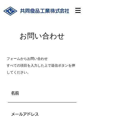
お問い合わせ
フォームからお問い合わせ
すべての項目を入力した上で送信ボタンを押
してください。